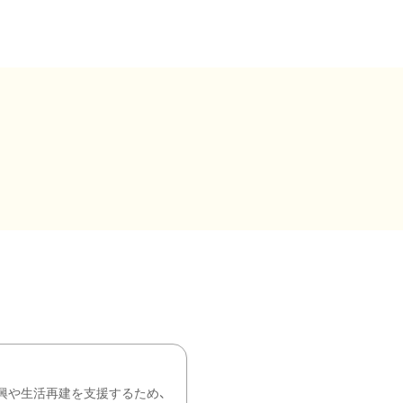
興や生活再建を支援するため、