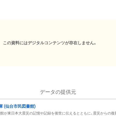
この資料にはデジタルコンテンツが存在しません。
データの提供元
文庫 (仙台市民図書館)
館が東日本大震災の記憶や記録を後世に伝えるとともに、震災からの復