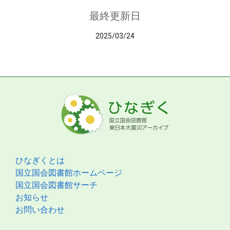
最終更新日
2025/03/24
ひなぎくとは
国立国会図書館ホームページ
国立国会図書館サーチ
お知らせ
お問い合わせ