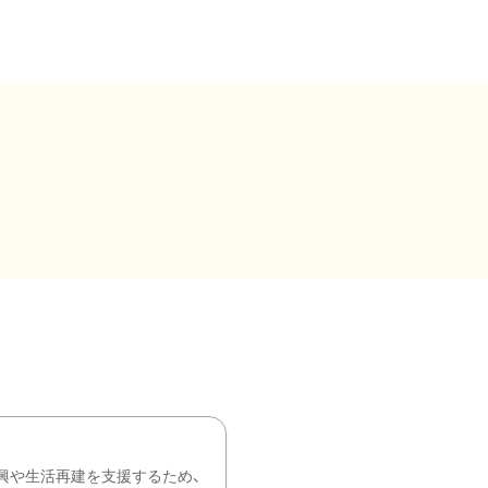
興や生活再建を支援するため、