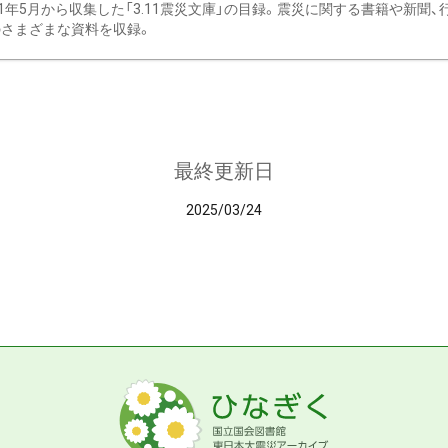
11年5月から収集した「3.11震災文庫」の目録。震災に関する書籍や新聞
さまざまな資料を収録。
最終更新日
2025/03/24