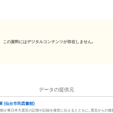
この資料にはデジタルコンテンツが存在しません。
データの提供元
文庫 (仙台市民図書館)
館が東日本大震災の記憶や記録を後世に伝えるとともに、震災からの復