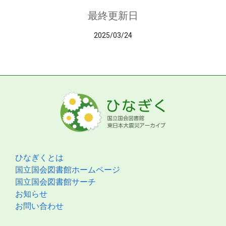
最終更新日
2025/03/24
ひなぎくとは
国立国会図書館ホームページ
国立国会図書館サーチ
お知らせ
お問い合わせ