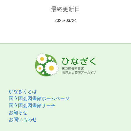
最終更新日
2025/03/24
ひなぎくとは
国立国会図書館ホームページ
国立国会図書館サーチ
お知らせ
お問い合わせ