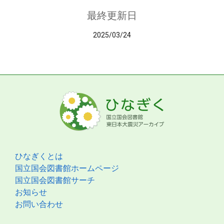
最終更新日
2025/03/24
ひなぎくとは
国立国会図書館ホームページ
国立国会図書館サーチ
お知らせ
お問い合わせ