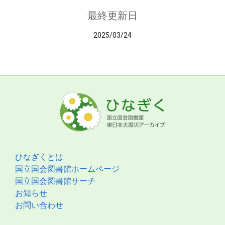
最終更新日
2025/03/24
ひなぎくとは
国立国会図書館ホームページ
国立国会図書館サーチ
お知らせ
お問い合わせ