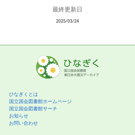
最終更新日
2025/03/24
ひなぎくとは
国立国会図書館ホームページ
国立国会図書館サーチ
お知らせ
お問い合わせ