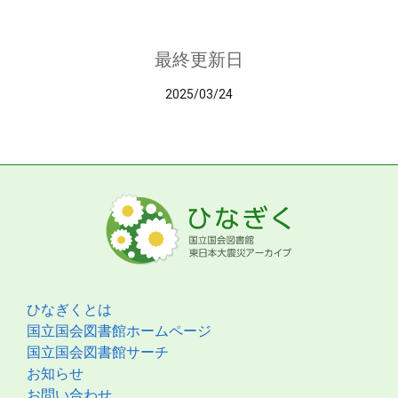
最終更新日
2025/03/24
ひなぎくとは
国立国会図書館ホームページ
国立国会図書館サーチ
お知らせ
お問い合わせ