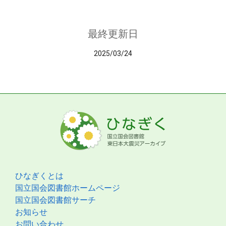
最終更新日
2025/03/24
ひなぎくとは
国立国会図書館ホームページ
国立国会図書館サーチ
お知らせ
お問い合わせ