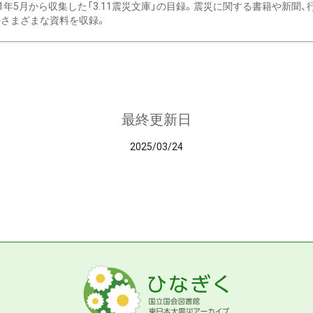
11年5月から収集した「3.11震災文庫」の目録。震災に関する書籍や新聞
さまざまな資料を収録。
最終更新日
2025/03/24