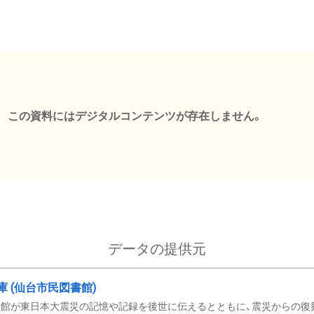
この資料にはデジタルコンテンツが存在しません。
データの提供元
文庫 (仙台市民図書館)
館が東日本大震災の記憶や記録を後世に伝えるとともに、震災からの復