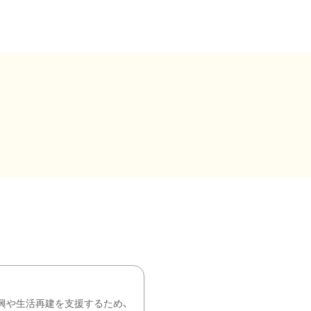
興や生活再建を支援するため、