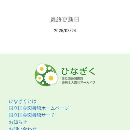
最終更新日
2025/03/24
ひなぎくとは
国立国会図書館ホームページ
国立国会図書館サーチ
お知らせ
お問い合わせ