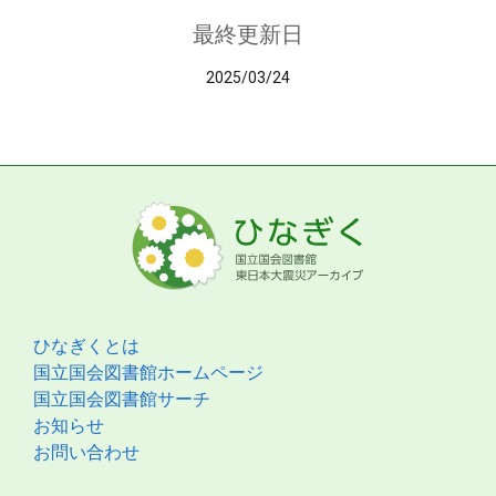
最終更新日
2025/03/24
ひなぎくとは
国立国会図書館ホームページ
国立国会図書館サーチ
お知らせ
お問い合わせ