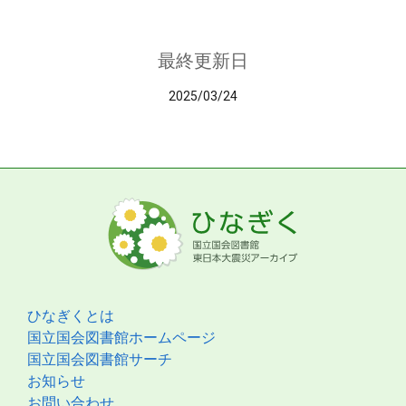
最終更新日
2025/03/24
ひなぎくとは
国立国会図書館ホームページ
国立国会図書館サーチ
お知らせ
お問い合わせ