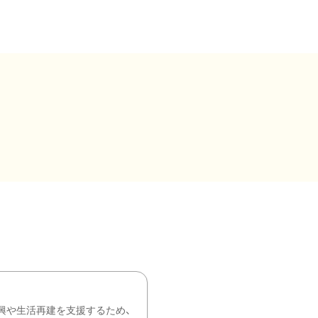
興や生活再建を支援するため、