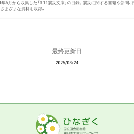
11年5月から収集した「3.11震災文庫」の目録。震災に関する書籍や新聞
さまざまな資料を収録。
最終更新日
2025/03/24