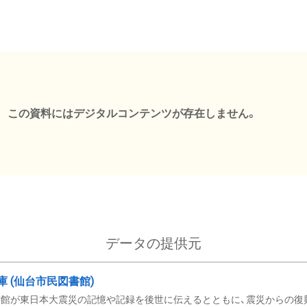
この資料にはデジタルコンテンツが存在しません。
データの提供元
文庫 (仙台市民図書館)
館が東日本大震災の記憶や記録を後世に伝えるとともに、震災からの復