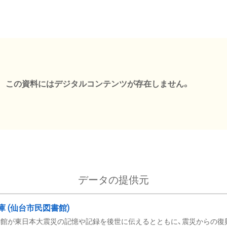
この資料にはデジタルコンテンツが存在しません。
データの提供元
文庫 (仙台市民図書館)
館が東日本大震災の記憶や記録を後世に伝えるとともに、震災からの復