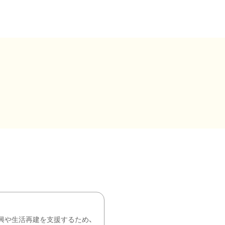
興や生活再建を支援するため、