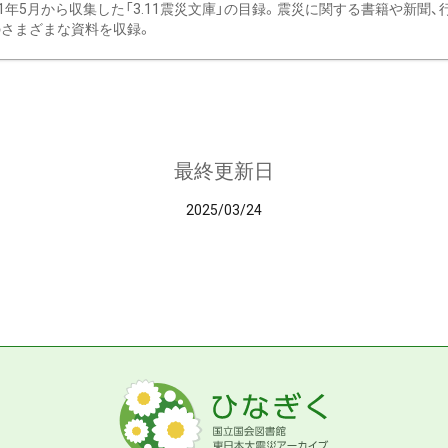
11年5月から収集した「3.11震災文庫」の目録。震災に関する書籍や新聞
さまざまな資料を収録。
最終更新日
2025/03/24