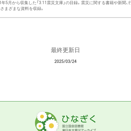
11年5月から収集した「3.11震災文庫」の目録。震災に関する書籍や新聞
さまざまな資料を収録。
最終更新日
2025/03/24