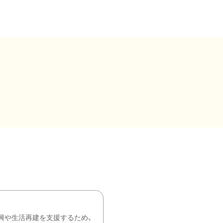
興や生活再建を支援するため、