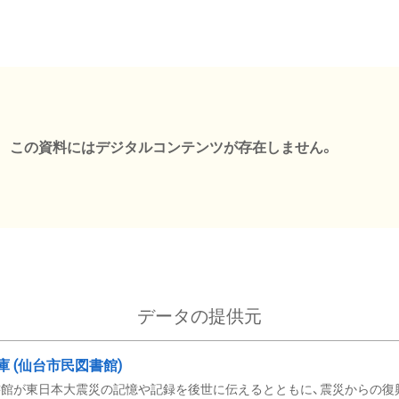
この資料にはデジタルコンテンツが存在しません。
データの提供元
文庫 (仙台市民図書館)
館が東日本大震災の記憶や記録を後世に伝えるとともに、震災からの復