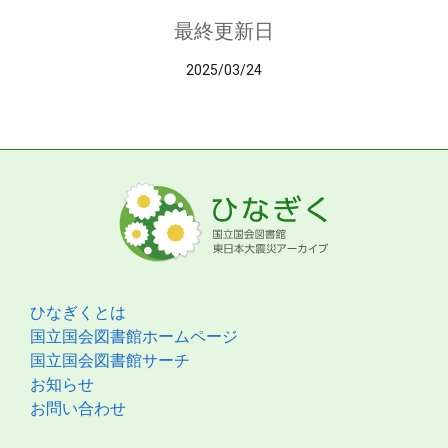
最終更新日
2025/03/24
ひなぎくとは
国立国会図書館ホームページ
国立国会図書館サーチ
お知らせ
お問い合わせ