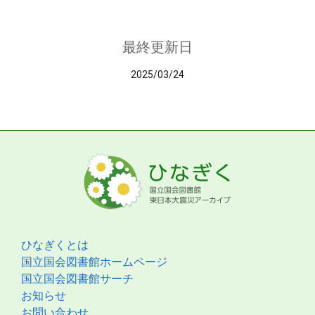
最終更新日
2025/03/24
ひなぎくとは
国立国会図書館ホームページ
国立国会図書館サーチ
お知らせ
お問い合わせ