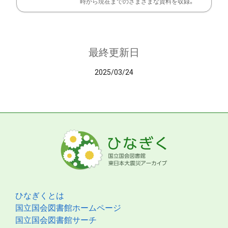
時から現在までのさまざまな資料を収録。
最終更新日
2025/03/24
ひなぎくとは
国立国会図書館ホームページ
国立国会図書館サーチ