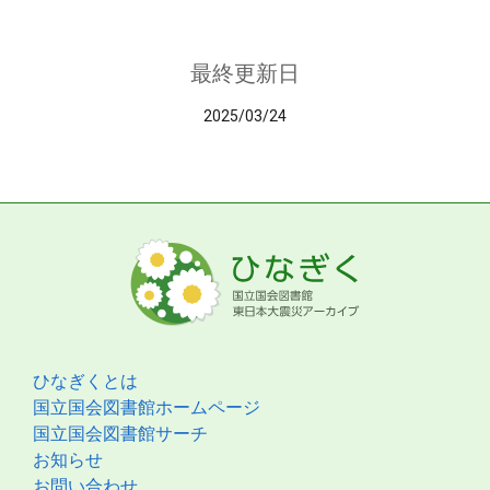
最終更新日
2025/03/24
ひなぎくとは
国立国会図書館ホームページ
国立国会図書館サーチ
お知らせ
お問い合わせ