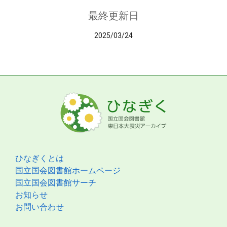
最終更新日
2025/03/24
ひなぎくとは
国立国会図書館ホームページ
国立国会図書館サーチ
お知らせ
お問い合わせ