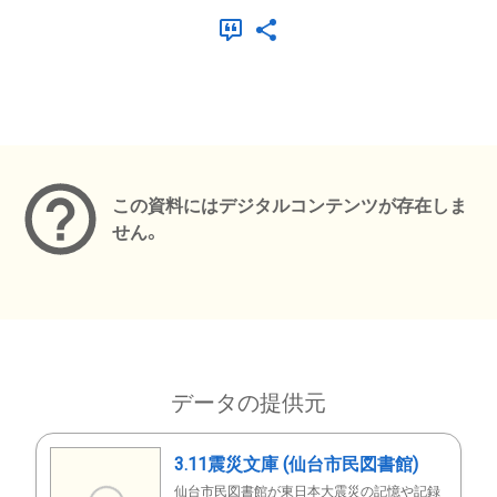
メタデータ
この資料にはデジタルコンテンツが存在しま
せん。
データの提供元
3.11震災文庫 (仙台市民図書館)
仙台市民図書館が東日本大震災の記憶や記録