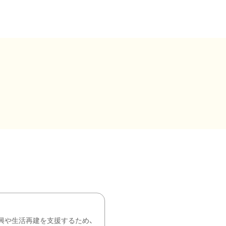
興や生活再建を支援するため、