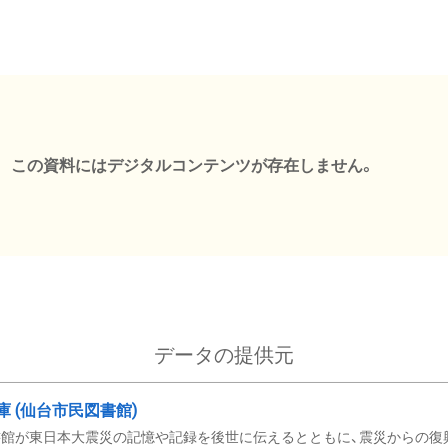
この資料にはデジタルコンテンツが存在しません。
データの提供元
文庫 (仙台市民図書館)
館が東日本大震災の記憶や記録を後世に伝えるとともに、震災からの復