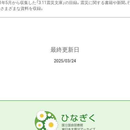
11年5月から収集した「3.11震災文庫」の目録。震災に関する書籍や新聞
さまざまな資料を収録。
最終更新日
2025/03/24