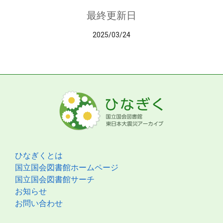
最終更新日
2025/03/24
ひなぎくとは
国立国会図書館ホームページ
国立国会図書館サーチ
お知らせ
お問い合わせ