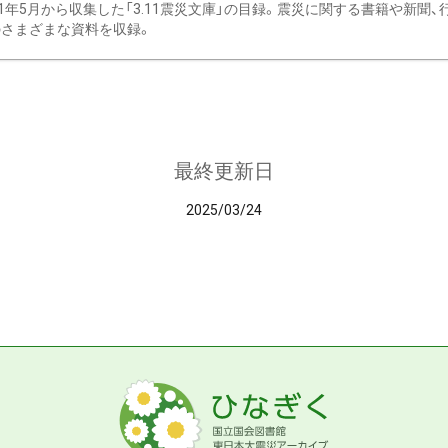
11年5月から収集した「3.11震災文庫」の目録。震災に関する書籍や新聞
さまざまな資料を収録。
最終更新日
2025/03/24