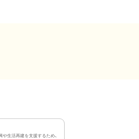
興や生活再建を支援するため、