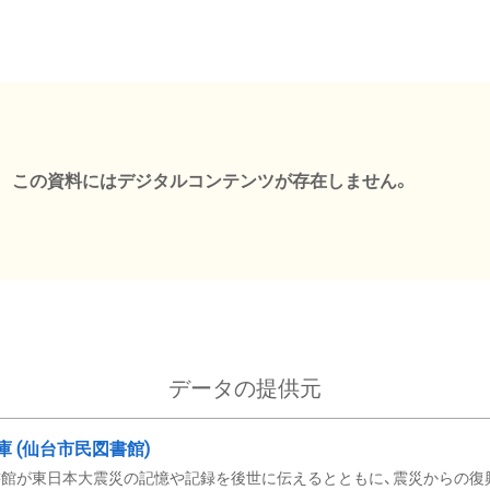
この資料にはデジタルコンテンツが存在しません。
データの提供元
文庫 (仙台市民図書館)
館が東日本大震災の記憶や記録を後世に伝えるとともに、震災からの復