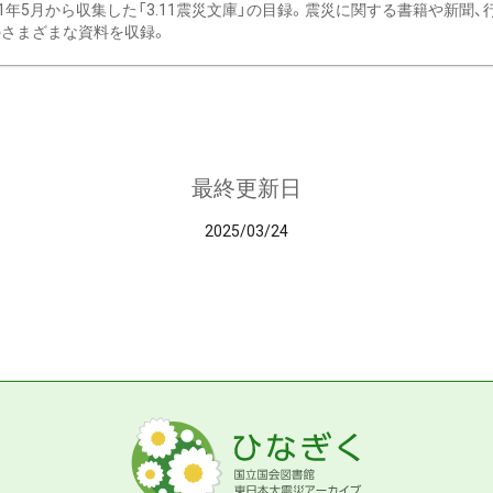
11年5月から収集した「3.11震災文庫」の目録。震災に関する書籍や新聞
さまざまな資料を収録。
最終更新日
2025/03/24