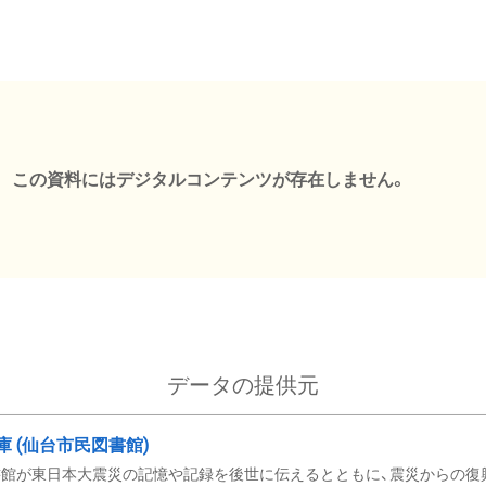
この資料にはデジタルコンテンツが存在しません。
データの提供元
文庫 (仙台市民図書館)
館が東日本大震災の記憶や記録を後世に伝えるとともに、震災からの復