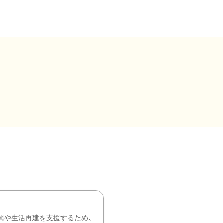
興や生活再建を支援するため、