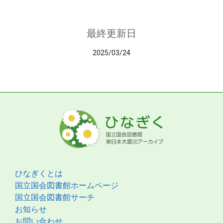
最終更新日
2025/03/24
ひなぎくとは
国立国会図書館ホームページ
国立国会図書館サーチ
お知らせ
お問い合わせ