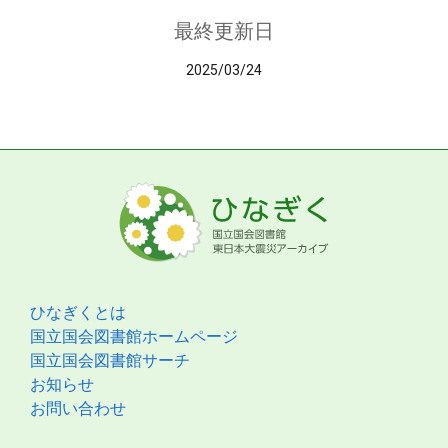
最終更新日
2025/03/24
ひなぎくとは
国立国会図書館ホームページ
国立国会図書館サーチ
お知らせ
お問い合わせ