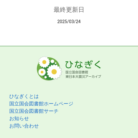
最終更新日
2025/03/24
ひなぎくとは
国立国会図書館ホームページ
国立国会図書館サーチ
お知らせ
お問い合わせ