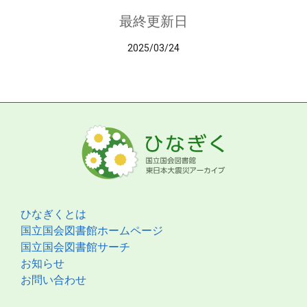
最終更新日
2025/03/24
ひなぎくとは
国立国会図書館ホームページ
国立国会図書館サーチ
お知らせ
お問い合わせ