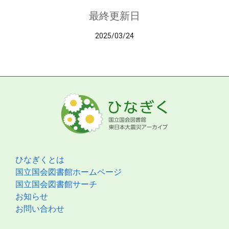
最終更新日
2025/03/24
ひなぎくとは
国立国会図書館ホームページ
国立国会図書館サーチ
お知らせ
お問い合わせ