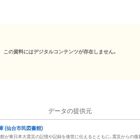
この資料にはデジタルコンテンツが存在しません。
データの提供元
文庫 (仙台市民図書館)
館が東日本大震災の記憶や記録を後世に伝えるとともに、震災からの復