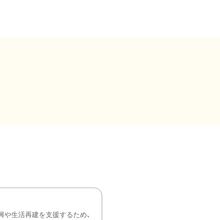
興や生活再建を支援するため、