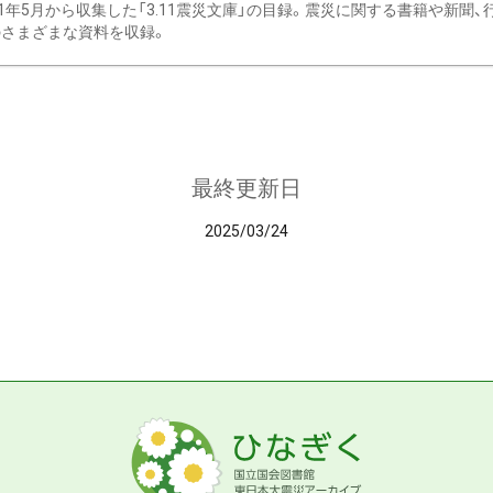
11年5月から収集した「3.11震災文庫」の目録。震災に関する書籍や新聞
さまざまな資料を収録。
最終更新日
2025/03/24