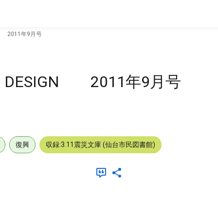
N 2011年9月号
DESIGN 2011年9月号
復興
収録:3.11震災文庫 (仙台市民図書館)