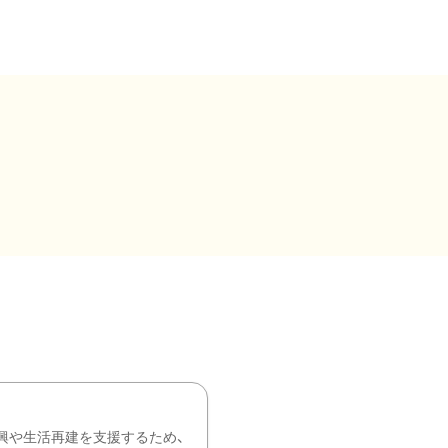
興や生活再建を支援するため、