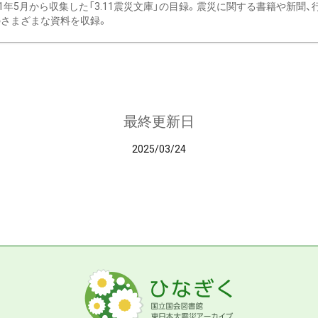
11年5月から収集した「3.11震災文庫」の目録。震災に関する書籍や新聞
さまざまな資料を収録。
最終更新日
2025/03/24