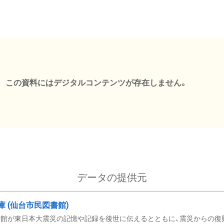
この資料にはデジタルコンテンツが存在しません。
データの提供元
文庫 (仙台市民図書館)
館が東日本大震災の記憶や記録を後世に伝えるとともに、震災からの復