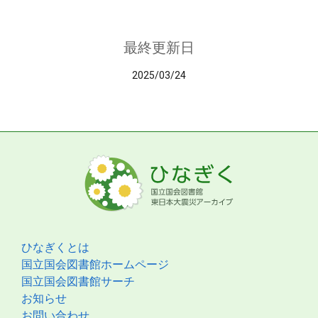
最終更新日
2025/03/24
ひなぎくとは
国立国会図書館ホームページ
国立国会図書館サーチ
お知らせ
お問い合わせ