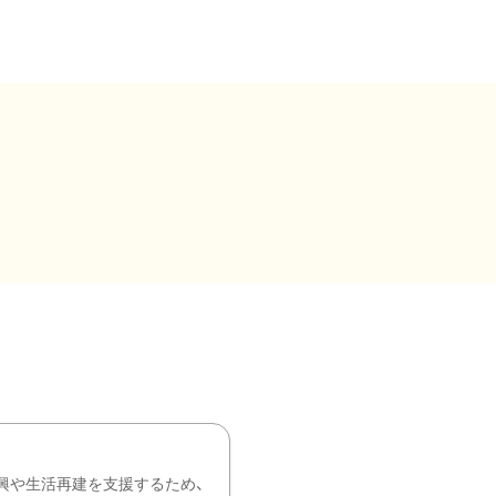
興や生活再建を支援するため、