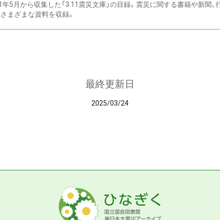
11年5月から収集した「3.11震災文庫」の目録。震災に関する書籍や新聞
さまざまな資料を収録。
最終更新日
2025/03/24