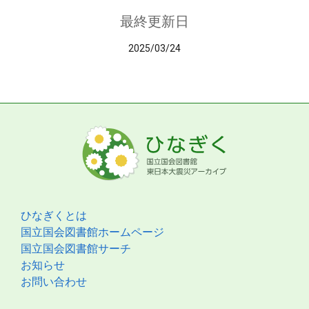
最終更新日
2025/03/24
ひなぎくとは
国立国会図書館ホームページ
国立国会図書館サーチ
お知らせ
お問い合わせ