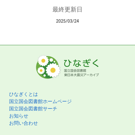
最終更新日
2025/03/24
ひなぎくとは
国立国会図書館ホームページ
国立国会図書館サーチ
お知らせ
お問い合わせ