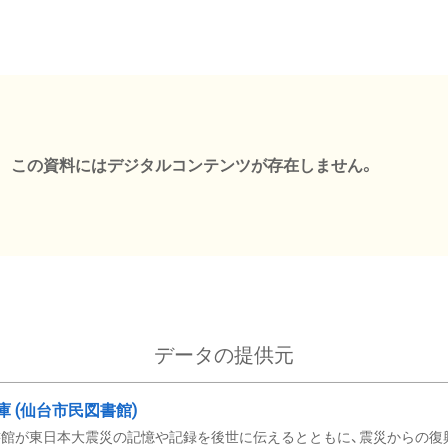
この資料にはデジタルコンテンツが存在しません。
データの提供元
文庫 (仙台市民図書館)
館が東日本大震災の記憶や記録を後世に伝えるとともに、震災からの復