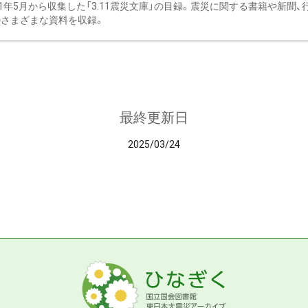
11年5月から収集した「3.11震災文庫」の目録。震災に関する書籍や新聞
さまざまな資料を収録。
最終更新日
2025/03/24