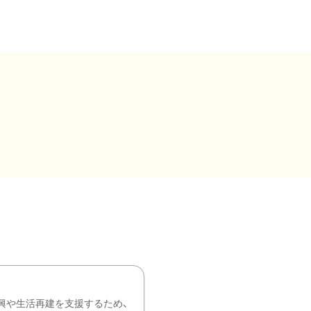
興や生活再建を支援するため、