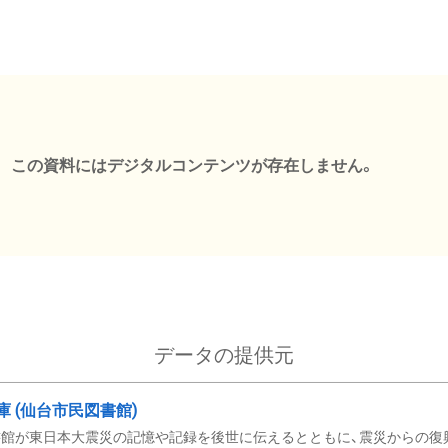
この資料にはデジタルコンテンツが存在しません。
データの提供元
文庫 (仙台市民図書館)
館が東日本大震災の記憶や記録を後世に伝えるとともに、震災からの復