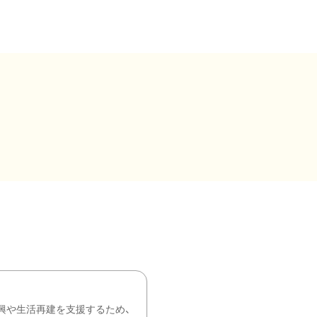
興や生活再建を支援するため、