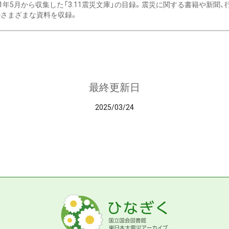
11年5月から収集した「3.11震災文庫」の目録。震災に関する書籍や新聞
さまざまな資料を収録。
最終更新日
2025/03/24