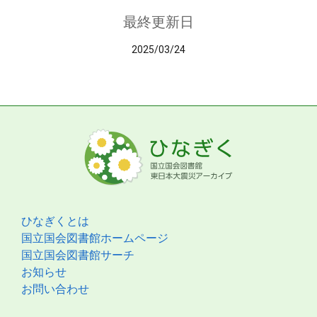
最終更新日
2025/03/24
ひなぎくとは
国立国会図書館ホームページ
国立国会図書館サーチ
お知らせ
お問い合わせ