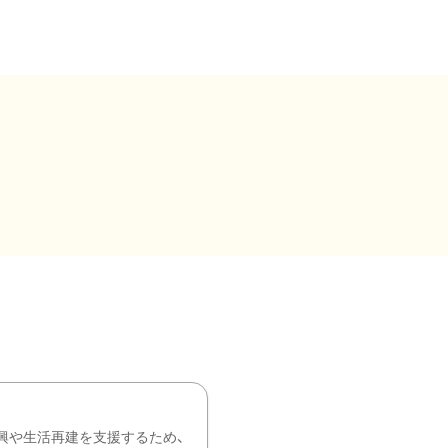
興や生活再建を支援するため、