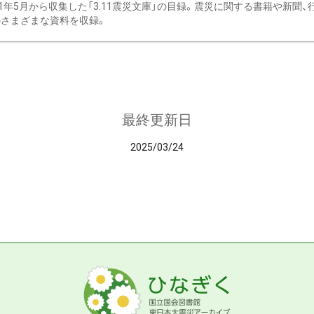
11年5月から収集した「3.11震災文庫」の目録。震災に関する書籍や新聞
さまざまな資料を収録。
最終更新日
2025/03/24