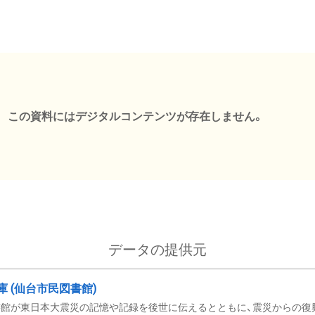
この資料にはデジタルコンテンツが存在しません。
データの提供元
文庫 (仙台市民図書館)
館が東日本大震災の記憶や記録を後世に伝えるとともに、震災からの復