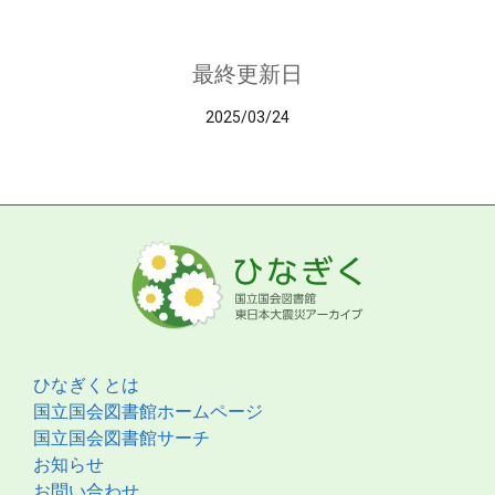
最終更新日
2025/03/24
ひなぎくとは
国立国会図書館ホームページ
国立国会図書館サーチ
お知らせ
お問い合わせ