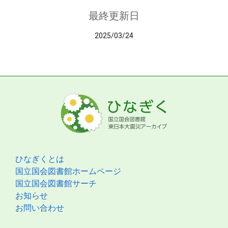
最終更新日
2025/03/24
ひなぎくとは
国立国会図書館ホームページ
国立国会図書館サーチ
お知らせ
お問い合わせ