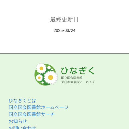
最終更新日
2025/03/24
ひなぎくとは
国立国会図書館ホームページ
国立国会図書館サーチ
お知らせ
お問い合わせ