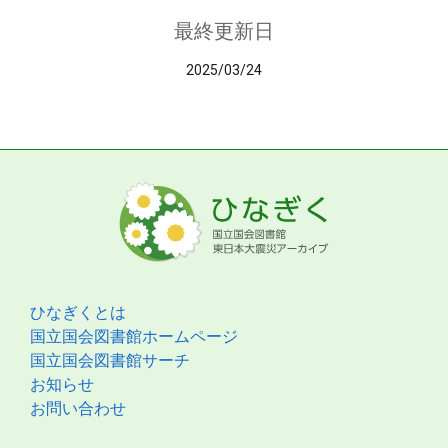
最終更新日
2025/03/24
ひなぎくとは
国立国会図書館ホームページ
国立国会図書館サーチ
お知らせ
お問い合わせ