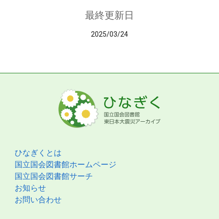
最終更新日
2025/03/24
ひなぎくとは
国立国会図書館ホームページ
国立国会図書館サーチ
お知らせ
お問い合わせ