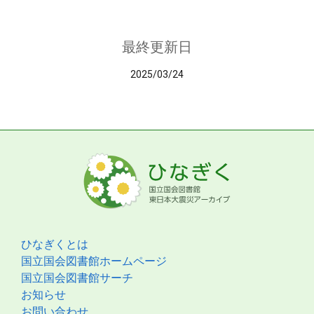
最終更新日
2025/03/24
ひなぎくとは
国立国会図書館ホームページ
国立国会図書館サーチ
お知らせ
お問い合わせ