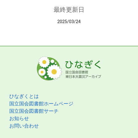
最終更新日
2025/03/24
ひなぎくとは
国立国会図書館ホームページ
国立国会図書館サーチ
お知らせ
お問い合わせ