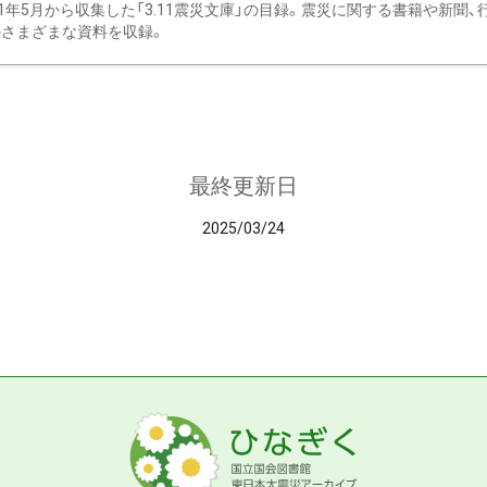
11年5月から収集した「3.11震災文庫」の目録。震災に関する書籍や新聞
さまざまな資料を収録。
最終更新日
2025/03/24