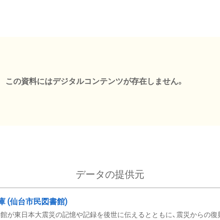
この資料にはデジタルコンテンツが存在しません。
データの提供元
文庫 (仙台市民図書館)
館が東日本大震災の記憶や記録を後世に伝えるとともに、震災からの復