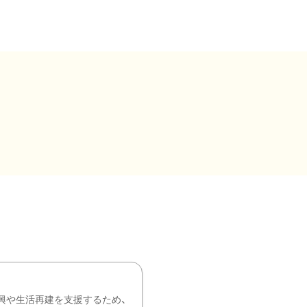
興や生活再建を支援するため、